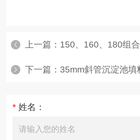
上一篇：
150、160、180
下一篇：
35mm斜管沉淀池填
*
姓名：