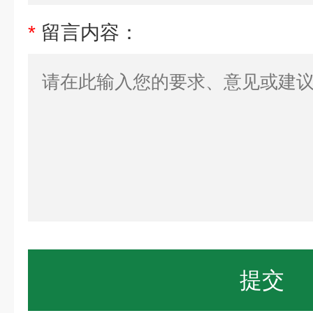
*
留言内容：