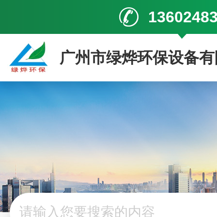
1360248
广州市绿烨环保设备有