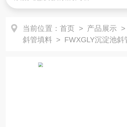
当前位置：
首页
>
产品展示
斜管填料
> FWXGLY沉淀池