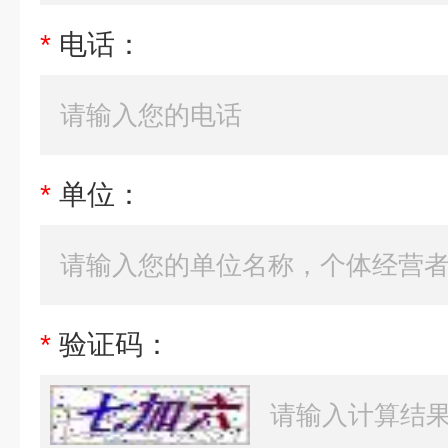
*
电话：
*
单位：
*
验证码：